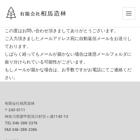
この度はお問い合わせ頂きましてありがとうございます。
ご入力頂きましたメールアドレス宛に自動返信メールをお送りし
ております。
しばらく経ってもメールが届かない場合は迷惑メールフォルダに
振り分けられている可能性がございます。
もしメールが届かな場合は、お手数ですがお電話にてご連絡くだ
さい。
有限会社相馬造林
〒243-0111
神奈川県愛甲郡清川村宮ヶ瀬1143-13
TEL 046-288-2376
FAX 046-288-2386